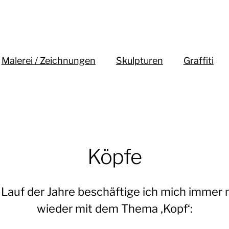
Malerei / Zeichnungen
Skulpturen
Graffiti
Köpfe
 Lauf der Jahre beschäftige ich mich immer 
wieder mit dem Thema ‚Kopf‘: