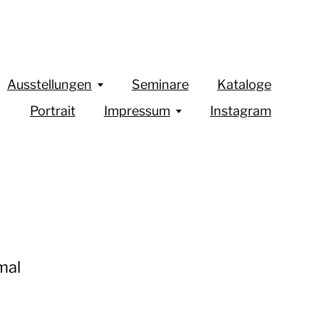
Ausstellungen
Seminare
Kataloge
Portrait
Impressum
Instagram
mal