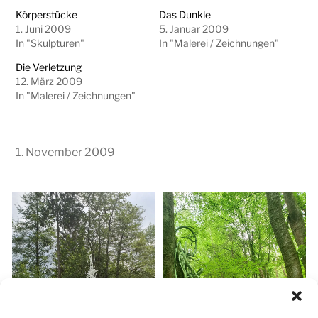
Körperstücke
Das Dunkle
1. Juni 2009
5. Januar 2009
In "Skulpturen"
In "Malerei / Zeichnungen"
Die Verletzung
12. März 2009
In "Malerei / Zeichnungen"
1. November 2009