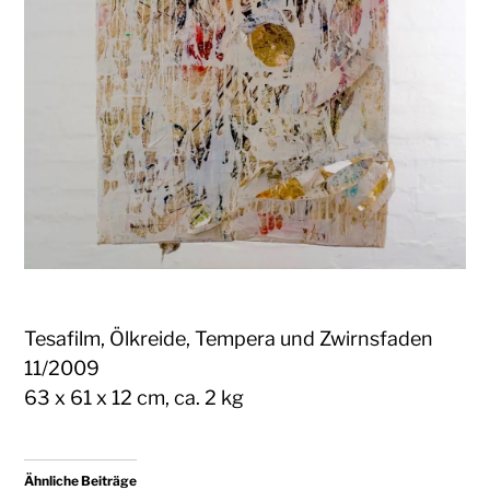
Tesafilm, Ölkreide, Tempera und Zwirnsfaden
11/2009
63 x 61 x 12 cm, ca. 2 kg
Ähnliche Beiträge