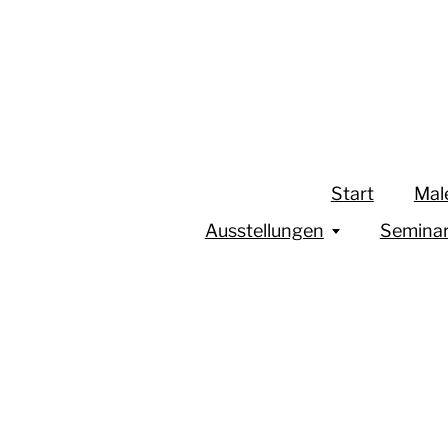
Start
Mal
Ausstellungen
Semina