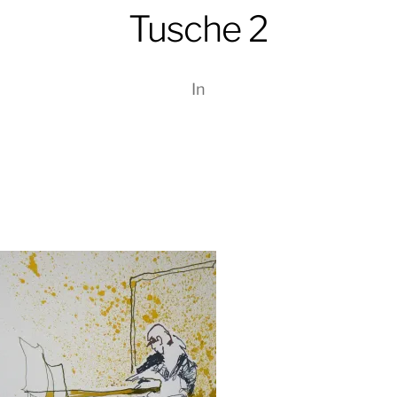
Tusche 2
In