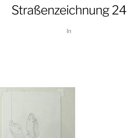
Straßenzeichnung 24
In