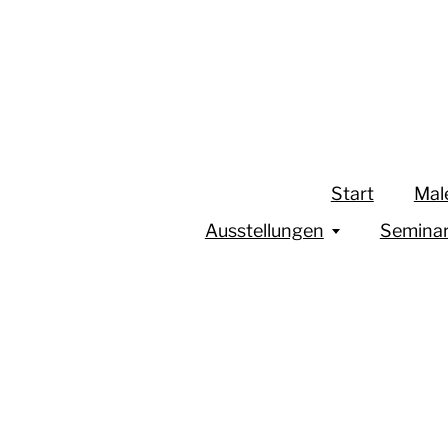
Start
Mal
Ausstellungen
Semina