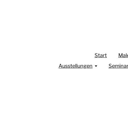
Start
Mal
Ausstellungen
Semina