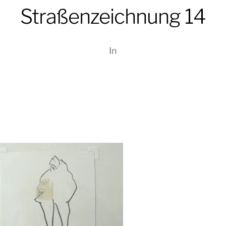
Straßenzeichnung 14
In