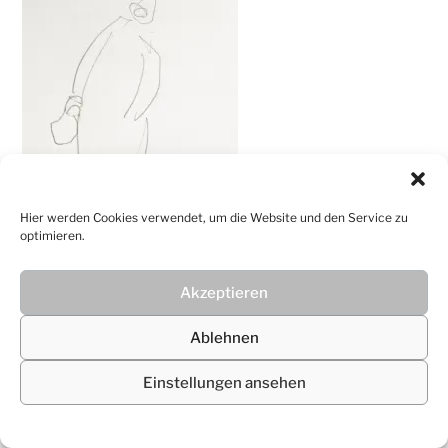
Christiane
Lüdtke
Hier werden Cookies verwendet, um die Website und den Service zu
optimieren.
Akzeptieren
© 2026
Christiane Lüdtke
Ablehnen
Einstellungen ansehen