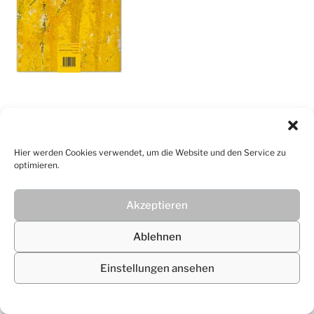
© 2026
Christiane Lüdtke
Hier werden Cookies verwendet, um die Website und den Service zu
optimieren.
Akzeptieren
Ablehnen
Einstellungen ansehen