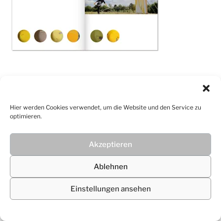
© 2026
Christiane Lüdtke
Hier werden Cookies verwendet, um die Website und den Service zu
optimieren.
Akzeptieren
Ablehnen
Einstellungen ansehen