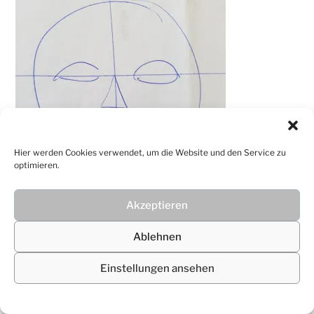
Hier werden Cookies verwendet, um die Website und den Service zu
optimieren.
Akzeptieren
© 2026
Christiane Lüdtke
Ablehnen
Einstellungen ansehen