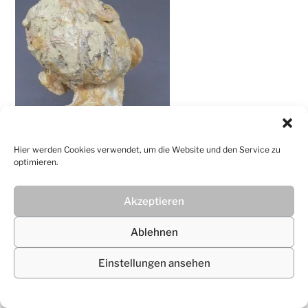
Christiane
Lüdtke
Hier werden Cookies verwendet, um die Website und den Service zu
optimieren.
Akzeptieren
© 2026
Christiane Lüdtke
Ablehnen
Einstellungen ansehen