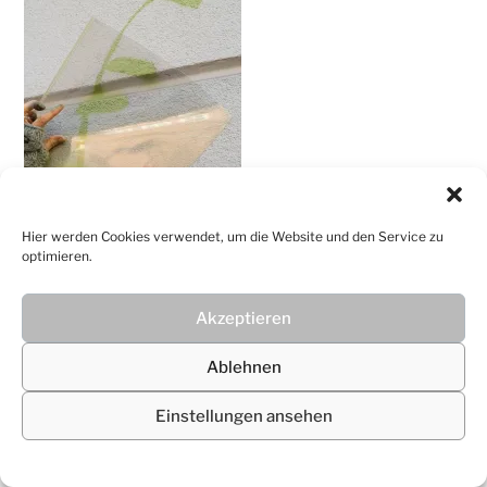
Christiane
Lüdtke
Hier werden Cookies verwendet, um die Website und den Service zu
optimieren.
Akzeptieren
© 2026
Christiane Lüdtke
Ablehnen
Einstellungen ansehen