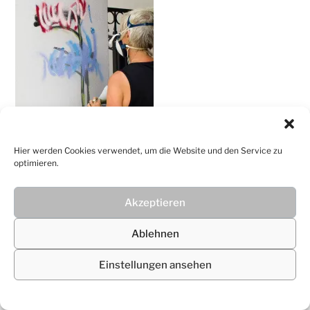
Christiane
Lüdtke
Hier werden Cookies verwendet, um die Website und den Service zu
optimieren.
Akzeptieren
© 2026
Christiane Lüdtke
Ablehnen
Einstellungen ansehen