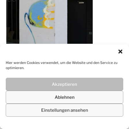
© 2026
Christiane Lüdtke
Hier werden Cookies verwendet, um die Website und den Service zu
optimieren.
Akzeptieren
Ablehnen
Einstellungen ansehen