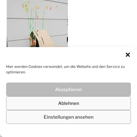
Christiane
Lüdtke
Hier werden Cookies verwendet, um die Website und den Service zu
optimieren.
Akzeptieren
© 2026
Christiane Lüdtke
Ablehnen
Einstellungen ansehen