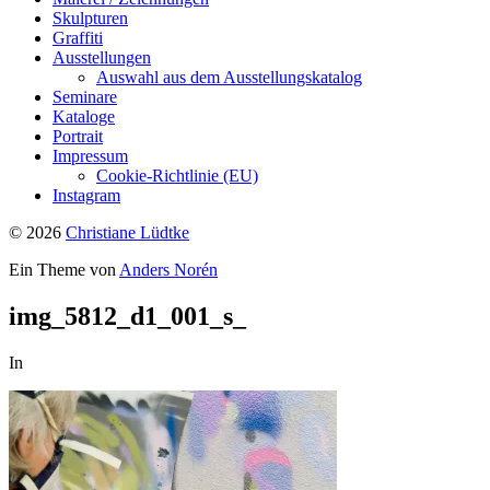
Skulpturen
Graffiti
Ausstellungen
Auswahl aus dem Ausstellungskatalog
Seminare
Kataloge
Portrait
Impressum
Cookie-Richtlinie (EU)
Instagram
© 2026
Christiane Lüdtke
Ein Theme von
Anders Norén
img_5812_d1_001_s_
In