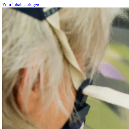
Zum Inhalt springen