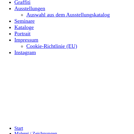
Graffiti
Ausstellungen
Auswahl aus dem Ausstellungskatalog
Seminare
Kataloge
Portrait
Impressum
Cookie-Richtlinie (EU)
Instagram
Start
Malerei / Zeichnungen