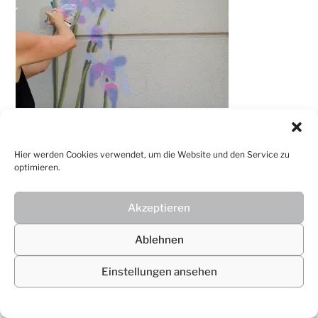
© 2026
Christiane Lüdtke
Hier werden Cookies verwendet, um die Website und den Service zu
optimieren.
Akzeptieren
Ablehnen
Einstellungen ansehen