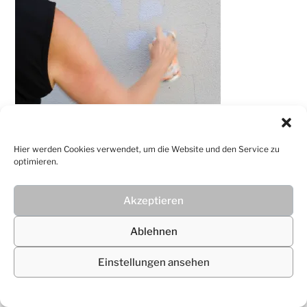
© 2026
Christiane Lüdtke
Hier werden Cookies verwendet, um die Website und den Service zu
optimieren.
Akzeptieren
Ablehnen
Einstellungen ansehen