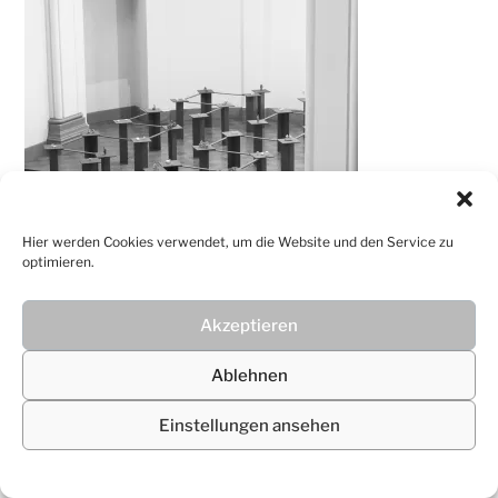
Hier werden Cookies verwendet, um die Website und den Service zu
optimieren.
© 2026
Christiane Lüdtke
Akzeptieren
Ablehnen
Einstellungen ansehen