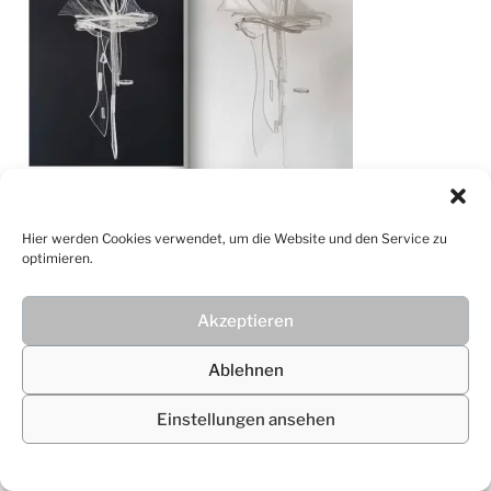
Hier werden Cookies verwendet, um die Website und den Service zu
© 2026
Christiane Lüdtke
optimieren.
Akzeptieren
Ablehnen
Einstellungen ansehen