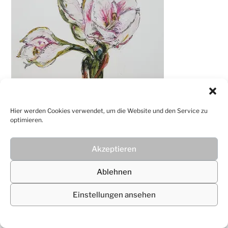
Hier werden Cookies verwendet, um die Website und den Service zu
optimieren.
Akzeptieren
© 2026
Christiane Lüdtke
Ablehnen
Einstellungen ansehen