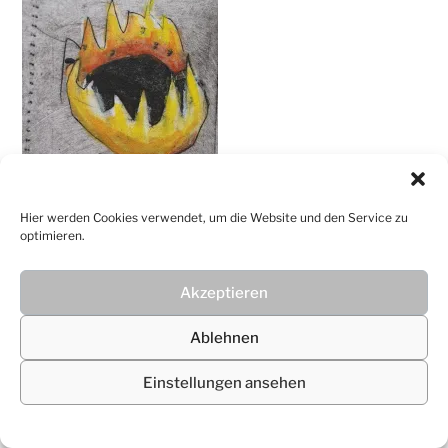
Christiane
Lüdtke
Hier werden Cookies verwendet, um die Website und den Service zu
optimieren.
Akzeptieren
© 2026
Christiane Lüdtke
Ablehnen
Einstellungen ansehen