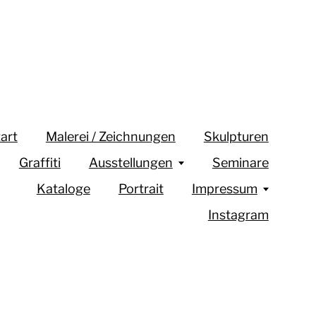
art
Malerei / Zeichnungen
Skulpturen
Graffiti
Ausstellungen
Seminare
Kataloge
Portrait
Impressum
Instagram