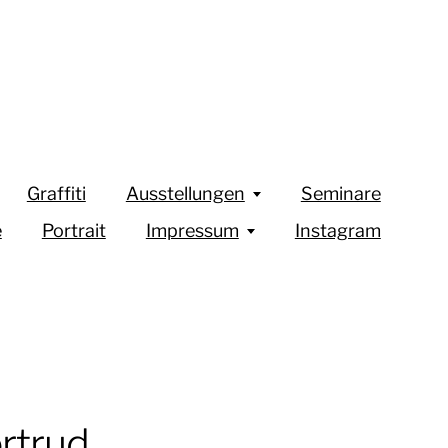
Graffiti
Ausstellungen
Seminare
e
Portrait
Impressum
Instagram
rtrud