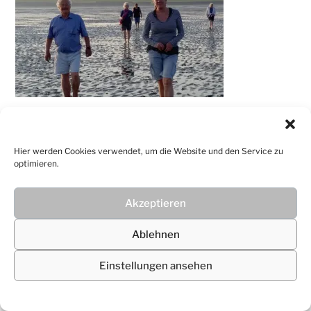
© 2026
Christiane Lüdtke
Hier werden Cookies verwendet, um die Website und den Service zu
optimieren.
Akzeptieren
Ablehnen
Einstellungen ansehen