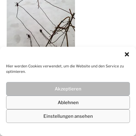
Christiane
Lüdtke
Hier werden Cookies verwendet, um die Website und den Service zu
optimieren.
Akzeptieren
© 2026
Christiane Lüdtke
Ablehnen
Einstellungen ansehen