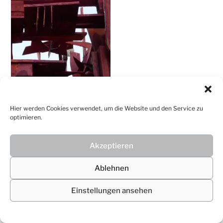
Christiane
Lüdtke
Hier werden Cookies verwendet, um die Website und den Service zu
optimieren.
Akzeptieren
© 2026
Christiane Lüdtke
Ablehnen
Einstellungen ansehen